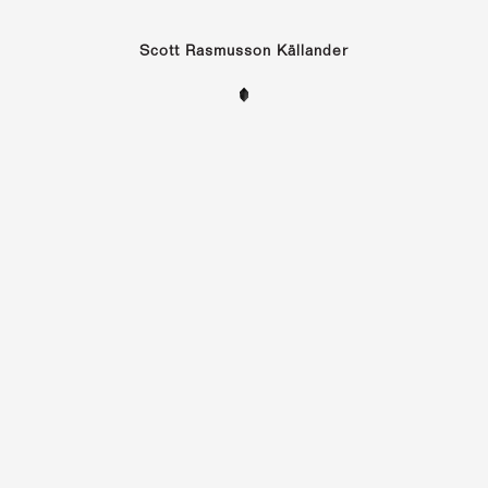
Scott Rasmusson Källander