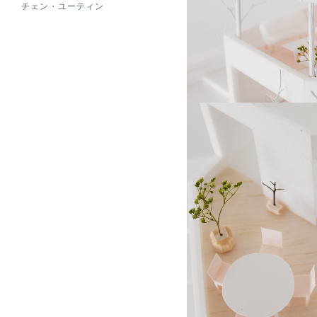
チェン・ユーティン