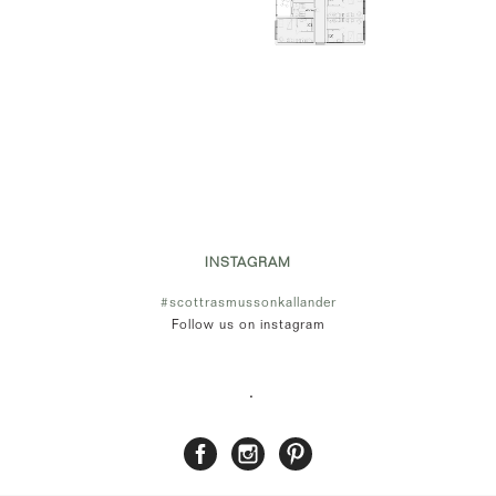
INSTAGRAM
#scottrasmussonkallander
Follow us on instagram
.