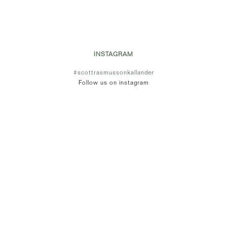
INSTAGRAM
#scottrasmussonkallander
Follow us on instagram