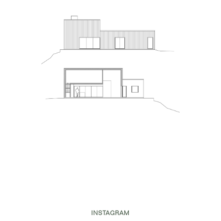
INSTAGRAM