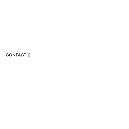
CONTACT 2