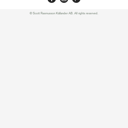
© Scott Rasmusson Källander AB. All rights reserved.